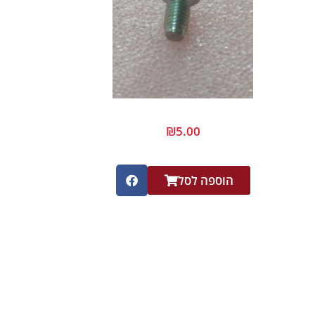
₪
5.00
הוספה לסל