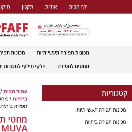
לתוכן
דף הבית
אודות
תקנון
תיקון
מכונות תפירה תעשייתיות
מכונות תפיר
מחטים לתפירה
חלקי חילוף למכונות ת
קטגוריות
עמוד הבית
/
ביתיות
תפירה ביתית –
מכונות תפירה תעשייתיות
מכונות תפירה ביתיות
A