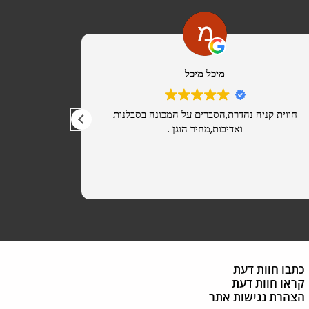
מיכל מיכל
חווית קניה נהדרת,הסברים על המכונה בסבלנות
מ
ואדיבות,מחיר הוגן .
כתבו חוות דעת
קראו חוות דעת
הצהרת נגישות אתר