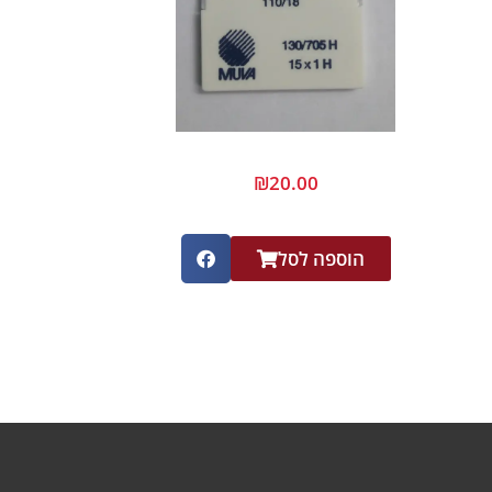
₪
20.00
הוספה לסל