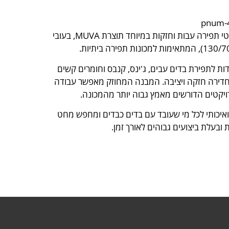
חבילת 10 מחטי תפירה עבות וחזקות במיוחד תוצרת MUVA, בעובי
ת לתפירת בדים עבים, ג'ינס, קנבס וחומרים קשים
 חדירה חזקה ויציבה. המבנה המחוזק מאפשר עבודה
יקטים הדורשים מאמץ גבוה יותר מהמכונה.
ואיכותי לכל מי שעובד עם בדים כבדים ומחפש מחט
 ובעלת ביצועים גבוהים לאורך זמן.