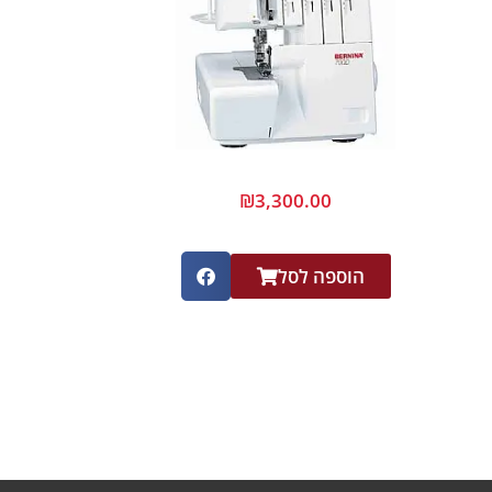
₪
3,300.00
הוספה לסל