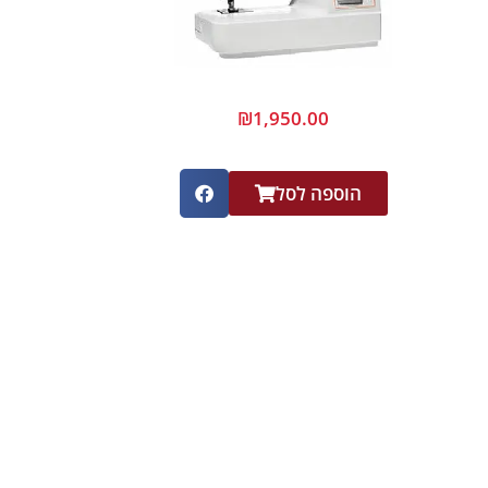
₪
1,950.00
הוספה לסל