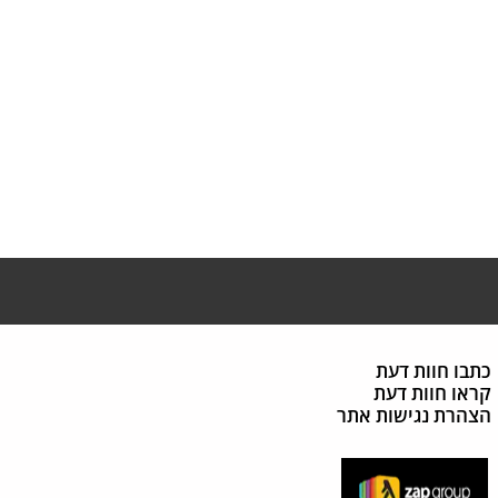
כתבו חוות דעת
קראו חוות דעת
הצהרת נגישות אתר