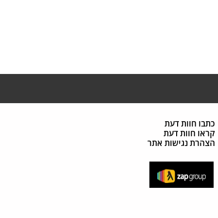
כתבו חוות דעת
קראו חוות דעת
הצהרת נגישות אתר