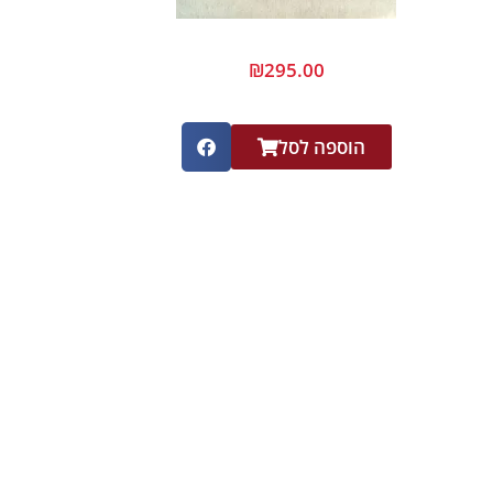
₪
295.00
הוספה לסל