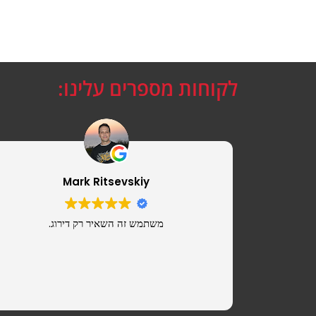
לקוחות מספרים עלינו:
Mark Ritsevskiy
משתמש זה השאיר רק דירוג.