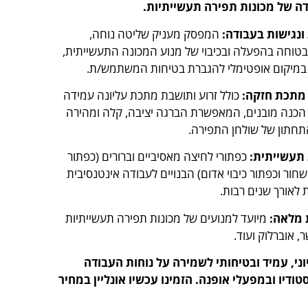
ה של מכונות תפירה תעשייתיות.
ונגישות בעבודה:
המפסק מעניק שליטה נוחה,
בטוחה בהפעלה ובכיבוי של מנוע המכונה התעשייתית,
במיקום אופטימלי להגברת בטיחות המשתמש/ת.
מתכת חזקה:
כולל זרוע ותושבת מתכת עליונה עמידה
 הכנה מובנים, המאפשרת הברגה יציבה, קלה ומהירה
תחתון של שולחן התפירה.
תעשייתית:
כפתורי לחיצה מאסיביים וברורים (כפתור
ור וכפתור כיבוי אדום) הבנויים לעבודה אינטנסיבית
לאורך שנים רבות.
 מלאה:
מיועד למנועים של מכונות תפירה תעשייתיות
, אוברלוק ועוד.
וני, עמיד ובטיחותי לשמירה על נוחות העבודה
ודיו ובמפעלי אופנה. הזמינו עכשיו אונליין במחיר