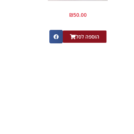
₪
50.00
הוספה לסל