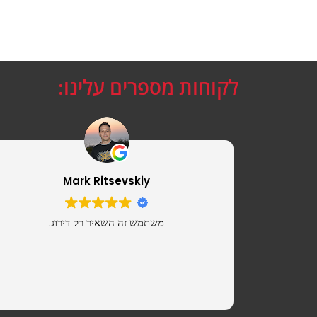
לקוחות מספרים עלינו:
Mark Ritsevskiy
משתמש זה השאיר רק דירוג.