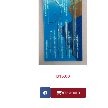
₪
15.00
הוספה לסל