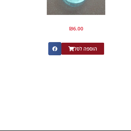
₪
6.00
הוספה לסל