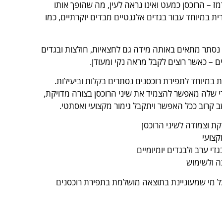
 – הרוכסן כמעט ואינו נראה לעין, מה שהופך אותו
ית במיוחד עבור בגדים אלגנטיים מבדים יוקרתיים, כמו
 נסתר מתאים באותה מידה גם לחצאיות, חולצות ובגדים
ים – כאשר רוצים לקבל מראה נקי ומעודן.
דת במיוחד לתפירת רוכסנים נסתרים בקלות וביעילות.
 שלה מאפשר להצמיד את שיני הרוכסן בצורה מדויקת,
 קרוב ככל האפשר ויתקבל גימור מקצועי ואסתטי.
ת וצמודה לשיני הרוכסן
קצועי
י ערב ולבגדים יומיומיים
 ולשימוש
ל מי שמעוניינת בתוצאה מושלמת בתפירת רוכסנים