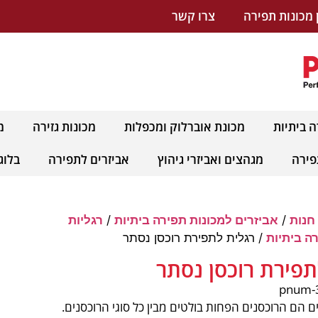
 מכונות תפירה
צרו קשר
ה ביתיות
מכונת אוברלוק ומכפלות
מכונות גזירה
מ
פירה
מגהצים ואביזרי גיהוץ
אביזרים לתפירה
בלוג
חנות
/
אביזרים למכונות תפירה ביתיות
/
רגליות
ה ביתיות
/ רגלית לתפירת רוכסן נסתר
תפירת רוכסן נסתר
ם הם הרוכסנים הפחות בולטים מבין כל סוגי הרוכסנים.