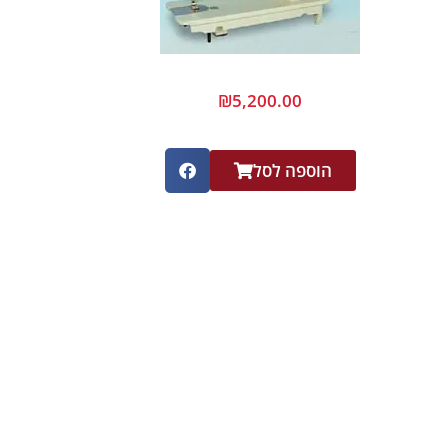
₪
5,200.00
הוספה לסל