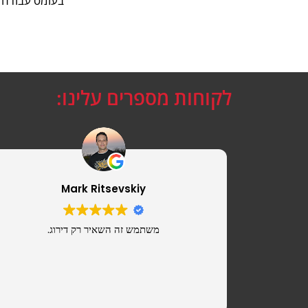
בעומס עבודה יו
לקוחות מספרים עלינו:
Mark Ritsevskiy
משתמש זה השאיר רק דירוג.