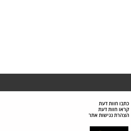
כתבו חוות דעת
קראו חוות דעת
הצהרת נגישות אתר