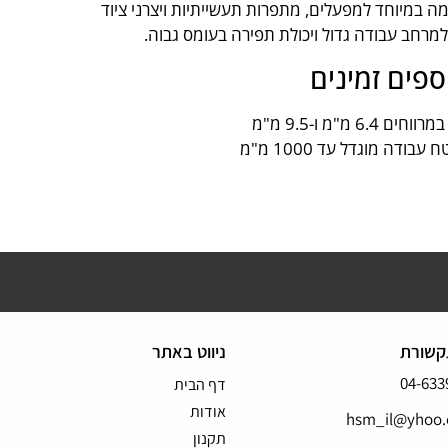
 במיוחד למפעלים, מתפרות תעשייתיות ויצרני ציוד
למרחב עבודה גדול ויכולת תפירה בעומס גבוה.
ספים זמינים
6. מ"מ ו-9.5 מ"מ
ודה מוגדל עד 1000 מ"מ
קשורת
ניווט באתר
04-633
דף הבית
אודות
hsm_il@yhoo
תקנון