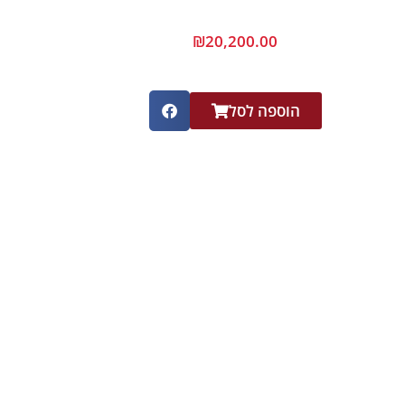
₪
20,200.00
הוספה לסל