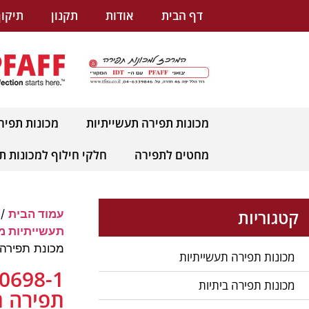
לתוכן
דף הבית
אודות
תקנון
תיקון
מכונות תפירה תעשייתיות
מכונות תפיר
מחטים לתפירה
חלקי חילוף למכונות ת
קטגוריות
עמוד הבית
/
תעשייתיות מתוצרת
מכונת תפירה 
מכונות תפירה תעשייתיות
מכונות תפירה ביתיות
תפירה ת